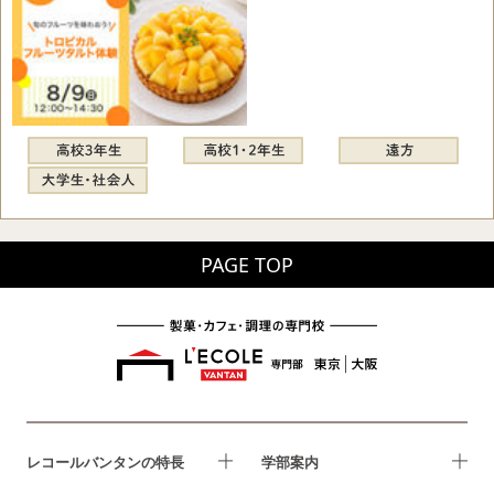
PAGE TOP
レコールバンタンの特長
学部案内