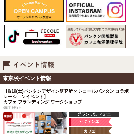
イベント情報
東京校イベント情報
【9/19(土)バンタンデザイン研究所 × レコールバンタン コラボ
レーションイベント】
カフェ ブランディング ワークショップ
09月19日(土)～