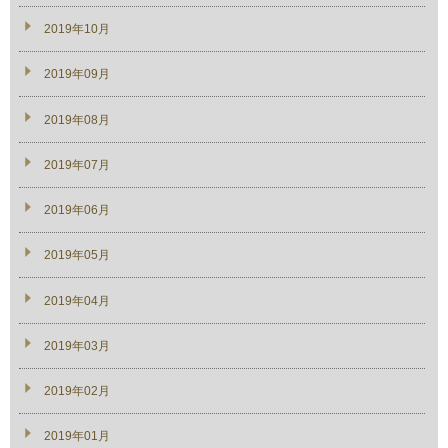
2019年10月
2019年09月
2019年08月
2019年07月
2019年06月
2019年05月
2019年04月
2019年03月
2019年02月
2019年01月