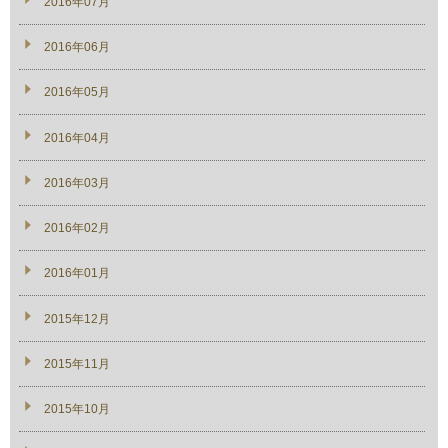
2016年07月
2016年06月
2016年05月
2016年04月
2016年03月
2016年02月
2016年01月
2015年12月
2015年11月
2015年10月