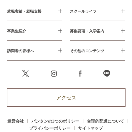
就職実績・就職支援
スクールライフ
卒業生紹介
募集要項・入学案内
訪問者の皆様へ
その他のコンテンツ
アクセス
運営会社
バンタンの3つのポリシー
合理的配慮について
プライバシーポリシー
サイトマップ