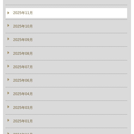
2025年11月
2025年10月
2025年09月
2025年08月
2025年07月
2025年06月
2025年04月
2025年03月
2025年01月