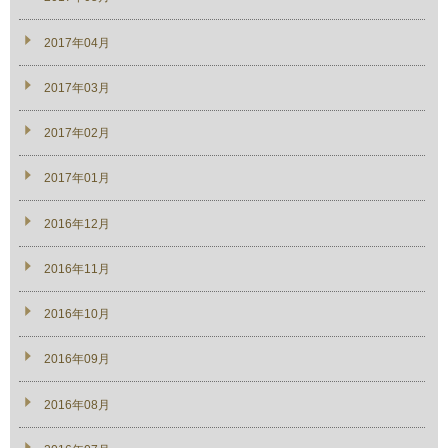
2017年04月
2017年03月
2017年02月
2017年01月
2016年12月
2016年11月
2016年10月
2016年09月
2016年08月