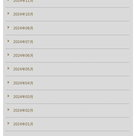
2024年11月
2024年10月
2024年08月
2024年07月
2024年06月
2024年05月
2024年04月
2024年03月
2024年02月
2024年01月