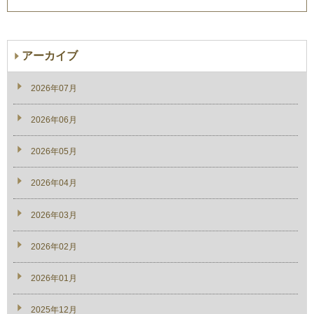
アーカイブ
2026年07月
2026年06月
2026年05月
2026年04月
2026年03月
2026年02月
2026年01月
2025年12月