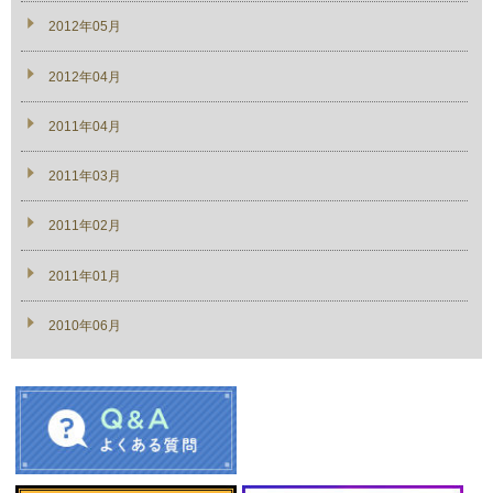
2012年05月
2012年04月
2011年04月
2011年03月
2011年02月
2011年01月
2010年06月