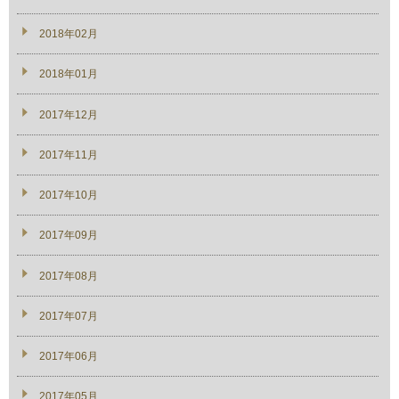
2018年02月
2018年01月
2017年12月
2017年11月
2017年10月
2017年09月
2017年08月
2017年07月
2017年06月
2017年05月