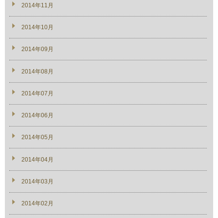
2014年11月
2014年10月
2014年09月
2014年08月
2014年07月
2014年06月
2014年05月
2014年04月
2014年03月
2014年02月