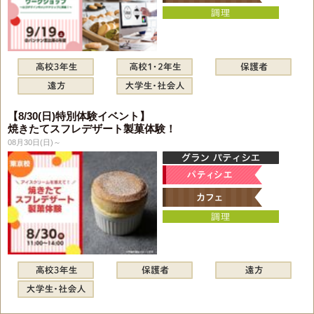
【8/30(日)特別体験イベント】
焼きたてスフレデザート製菓体験！
08月30日(日)～