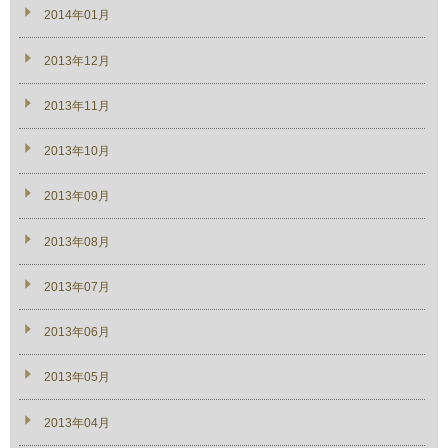
2014年01月
2013年12月
2013年11月
2013年10月
2013年09月
2013年08月
2013年07月
2013年06月
2013年05月
2013年04月