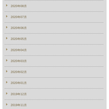
2020年08月
2020年07月
2020年06月
2020年05月
2020年04月
2020年03月
2020年02月
2020年01月
2019年12月
2019年11月