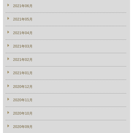
2021年06月
2021年05月
2021年04月
2021年03月
2021年02月
2021年01月
2020年12月
2020年11月
2020年10月
2020年09月