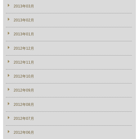
2013年03月
2013年02月
2013年01月
2012年12月
2012年11月
2012年10月
2012年09月
2012年08月
2012年07月
2012年06月