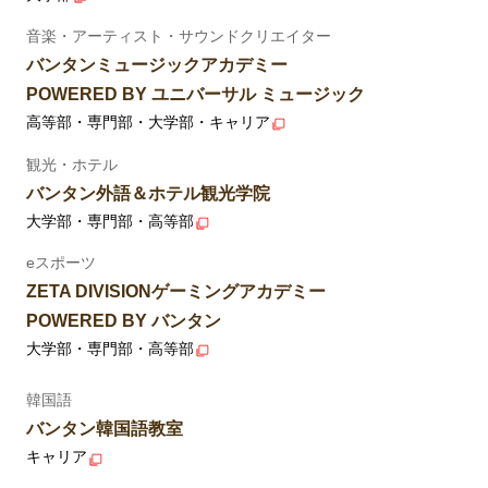
音楽・アーティスト・サウンドクリエイター
バンタンミュージックアカデミー
POWERED BY ユニバーサル ミュージック
高等部・専門部・大学部・キャリア
観光・ホテル
バンタン外語＆ホテル観光学院
大学部・専門部・高等部
eスポーツ
ZETA DIVISIONゲーミングアカデミー
POWERED BY バンタン
大学部・専門部・高等部
韓国語
バンタン韓国語教室
キャリア