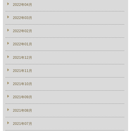
2022年04月
2022年03月
2022年02月
2022年01月
2021年12月
2021年11月
2021年10月
2021年09月
2021年08月
2021年07月