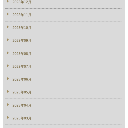
2023年12月
2023年11月
2023年10月
2023年09月
2023年08月
2023年07月
2023年06月
2023年05月
2023年04月
2023年03月