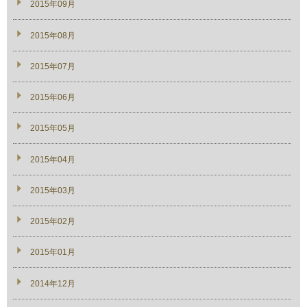
2015年09月
2015年08月
2015年07月
2015年06月
2015年05月
2015年04月
2015年03月
2015年02月
2015年01月
2014年12月