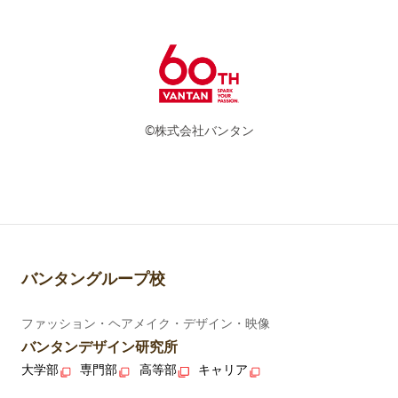
©株式会社バンタン
バンタングループ校
ファッション・ヘアメイク・デザイン・映像
バンタンデザイン研究所
大学部
専門部
高等部
キャリア