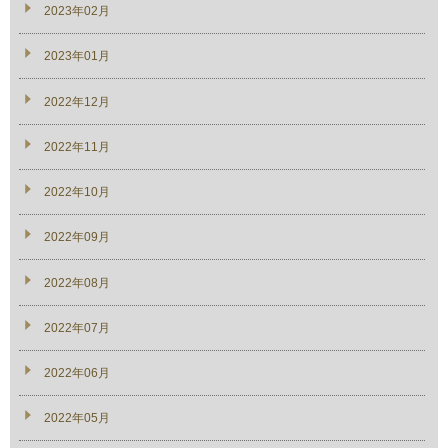
2023年02月
2023年01月
2022年12月
2022年11月
2022年10月
2022年09月
2022年08月
2022年07月
2022年06月
2022年05月