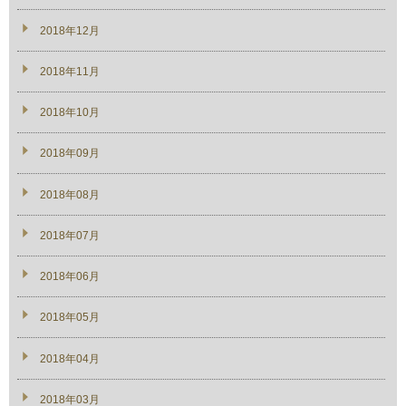
2018年12月
2018年11月
2018年10月
2018年09月
2018年08月
2018年07月
2018年06月
2018年05月
2018年04月
2018年03月