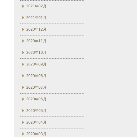
2021年02月
2021年01月
2020年12月
2020年11月
2020年10月
2020年09月
2020年08月
2020年07月
2020年06月
2020年05月
2020年04月
2020年03月