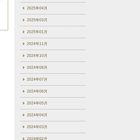
2025年04月
2025年03月
2025年01月
2024年11月
2024年10月
2024年08月
2024年07月
2024年06月
2024年05月
2024年04月
2024年03月
2024年02月