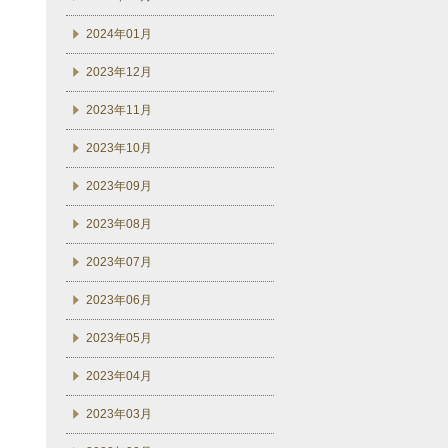
2024年01月
2023年12月
2023年11月
2023年10月
2023年09月
2023年08月
2023年07月
2023年06月
2023年05月
2023年04月
2023年03月