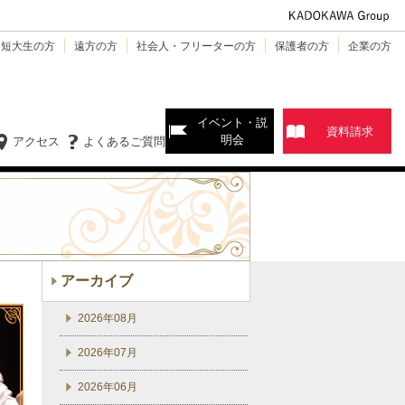
・短大生の方
遠方の方
社会人・フリーターの方
保護者の方
企業の方
イベント・説
資料請求
明会
アクセス
よくあるご質問
アーカイブ
2026年08月
2026年07月
2026年06月