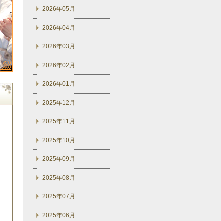
2026年05月
2026年04月
2026年03月
2026年02月
2026年01月
2025年12月
2025年11月
2025年10月
2025年09月
2025年08月
2025年07月
2025年06月