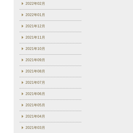
2022年02月
2022年01月
2021年12月
2021年11月
2021年10月
2021年09月
2021年08月
2021年07月
2021年06月
2021年05月
2021年04月
2021年03月