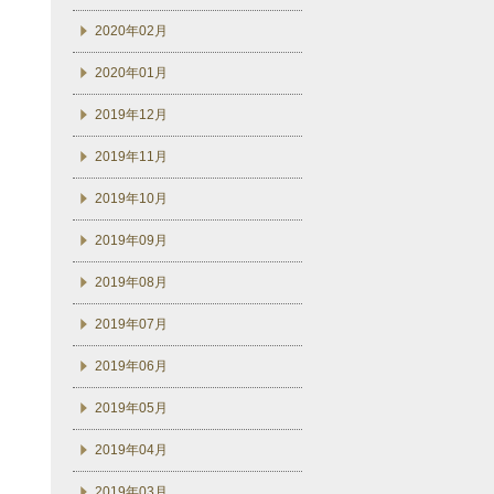
2020年02月
2020年01月
2019年12月
2019年11月
2019年10月
2019年09月
2019年08月
2019年07月
2019年06月
2019年05月
2019年04月
2019年03月