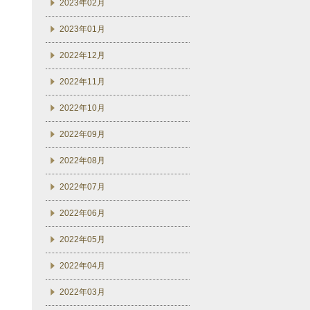
2023年02月
2023年01月
2022年12月
2022年11月
2022年10月
2022年09月
2022年08月
2022年07月
2022年06月
2022年05月
2022年04月
2022年03月