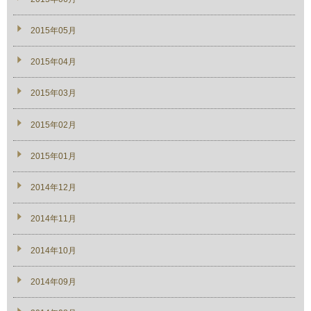
2015年05月
2015年04月
2015年03月
2015年02月
2015年01月
2014年12月
2014年11月
2014年10月
2014年09月