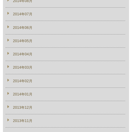
2014年08月
2014年07月
2014年06月
2014年05月
2014年04月
2014年03月
2014年02月
2014年01月
2013年12月
2013年11月