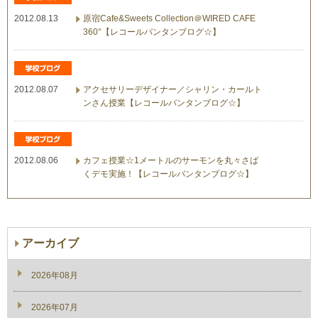
2012.08.13
原宿Cafe&Sweets Collection＠WIRED CAFE
360°【レコールバンタンブログ☆】
2012.08.07
アクセサリーデザイナー／シャリン・カールト
ンさん授業【レコールバンタンブログ☆】
2012.08.06
カフェ授業☆1メートルのサーモンを丸々さば
くデモ実施！【レコールバンタンブログ☆】
アーカイブ
2026年08月
2026年07月