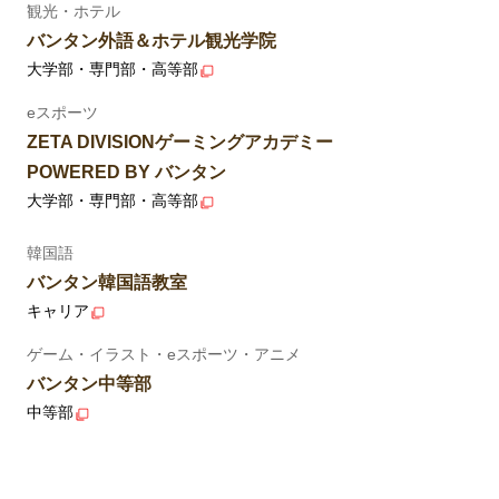
観光・ホテル
バンタン外語＆ホテル観光学院
大学部・専門部・高等部
eスポーツ
ZETA DIVISIONゲーミングアカデミー
POWERED BY バンタン
大学部・専門部・高等部
韓国語
バンタン韓国語教室
キャリア
ゲーム・イラスト・eスポーツ・アニメ
バンタン中等部
中等部