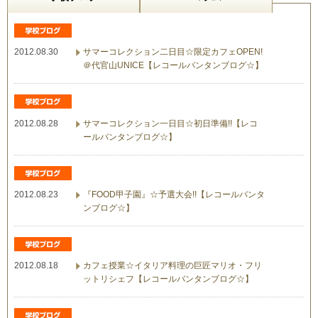
2012.08.30
サマーコレクション二日目☆限定カフェOPEN!
＠代官山UNICE【レコールバンタンブログ☆】
2012.08.28
サマーコレクション一日目☆初日準備!!【レコ
ールバンタンブログ☆】
2012.08.23
『FOOD甲子園』☆予選大会!!【レコールバンタ
ンブログ☆】
2012.08.18
カフェ授業☆イタリア料理の巨匠マリオ・フリ
ットリシェフ【レコールバンタンブログ☆】