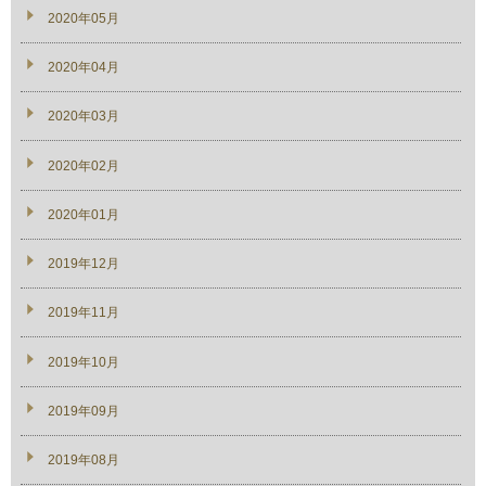
2020年05月
2020年04月
2020年03月
2020年02月
2020年01月
2019年12月
2019年11月
2019年10月
2019年09月
2019年08月