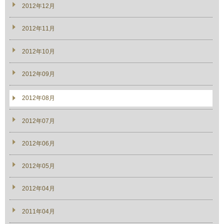
2012年12月
2012年11月
2012年10月
2012年09月
2012年08月
2012年07月
2012年06月
2012年05月
2012年04月
2011年04月