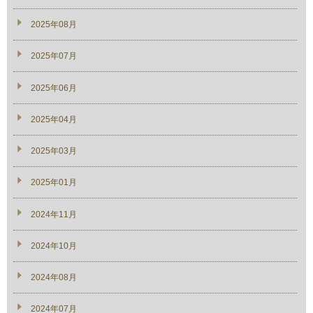
2025年08月
2025年07月
2025年06月
2025年04月
2025年03月
2025年01月
2024年11月
2024年10月
2024年08月
2024年07月