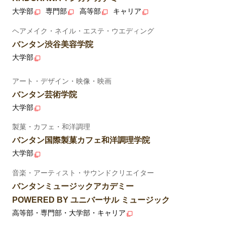
大学部
専門部
高等部
キャリア
ヘアメイク・ネイル・エステ・ウエディング
バンタン渋谷美容学院
大学部
アート・デザイン・映像・映画
バンタン芸術学院
大学部
製菓・カフェ・和洋調理
バンタン国際製菓カフェ和洋調理学院
大学部
音楽・アーティスト・サウンドクリエイター
バンタンミュージックアカデミー
POWERED BY ユニバーサル ミュージック
高等部・専門部・大学部・キャリア