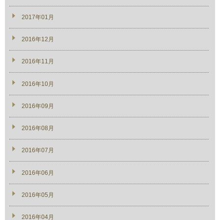
2017年01月
2016年12月
2016年11月
2016年10月
2016年09月
2016年08月
2016年07月
2016年06月
2016年05月
2016年04月