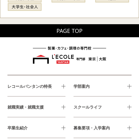
PAGE TOP
レコールバンタンの特長
学部案内
就職実績・就職支援
スクールライフ
卒業生紹介
募集要項・入学案内