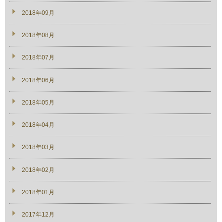
2018年09月
2018年08月
2018年07月
2018年06月
2018年05月
2018年04月
2018年03月
2018年02月
2018年01月
2017年12月