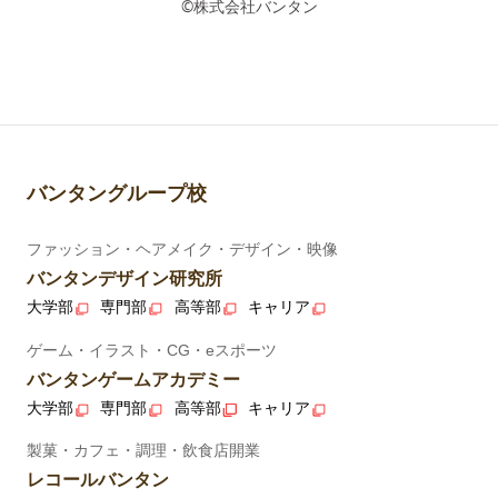
©株式会社バンタン
バンタングループ校
ファッション・ヘアメイク・デザイン・映像
バンタンデザイン研究所
大学部
専門部
高等部
キャリア
ゲーム・イラスト・CG・eスポーツ
バンタンゲームアカデミー
大学部
専門部
高等部
キャリア
製菓・カフェ・調理・飲食店開業
レコールバンタン