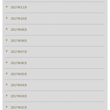
2017年11月
2017年10月
2017年09月
2017年08月
2017年07月
2017年06月
2017年05月
2017年04月
2017年03月
2017年02月