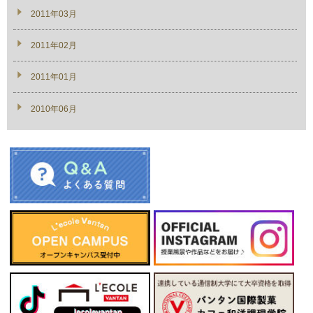
2011年03月
2011年02月
2011年01月
2010年06月