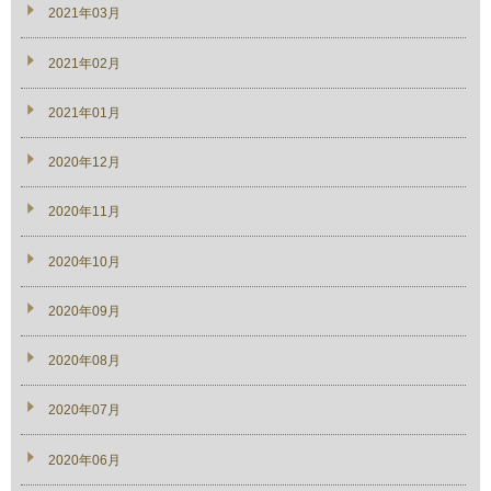
2021年03月
2021年02月
2021年01月
2020年12月
2020年11月
2020年10月
2020年09月
2020年08月
2020年07月
2020年06月