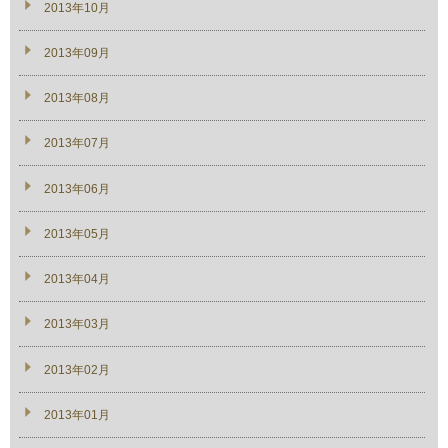
2013年10月
2013年09月
2013年08月
2013年07月
2013年06月
2013年05月
2013年04月
2013年03月
2013年02月
2013年01月