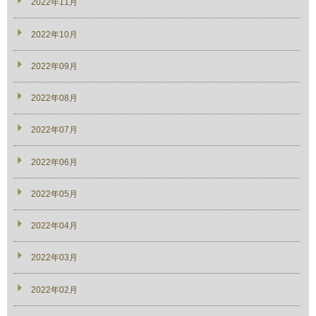
2022年11月
2022年10月
2022年09月
2022年08月
2022年07月
2022年06月
2022年05月
2022年04月
2022年03月
2022年02月