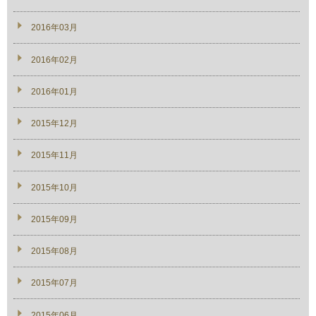
2016年03月
2016年02月
2016年01月
2015年12月
2015年11月
2015年10月
2015年09月
2015年08月
2015年07月
2015年06月