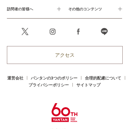
訪問者の皆様へ
その他のコンテンツ
アクセス
運営会社
バンタンの3つのポリシー
合理的配慮について
プライバシーポリシー
サイトマップ