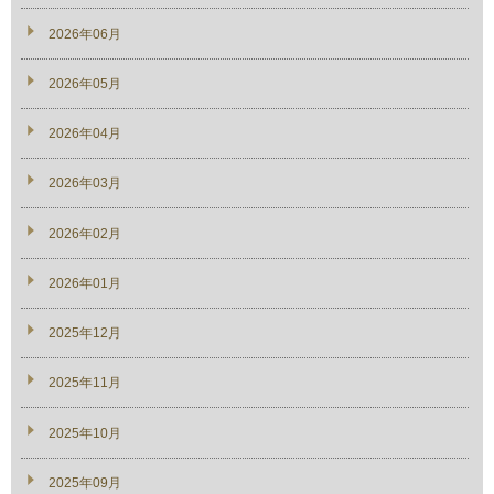
2026年06月
2026年05月
2026年04月
2026年03月
2026年02月
2026年01月
2025年12月
2025年11月
2025年10月
2025年09月