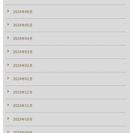
2024年06月
2024年05月
2024年04月
2024年03月
2024年02月
2024年01月
2023年12月
2023年11月
2023年10月
2023年09月