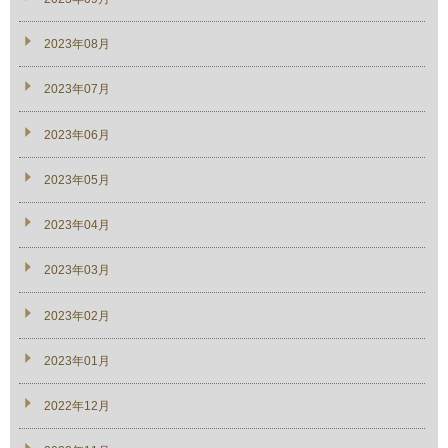
2023年08月
2023年07月
2023年06月
2023年05月
2023年04月
2023年03月
2023年02月
2023年01月
2022年12月