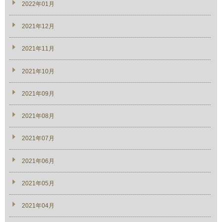
2022年01月
2021年12月
2021年11月
2021年10月
2021年09月
2021年08月
2021年07月
2021年06月
2021年05月
2021年04月