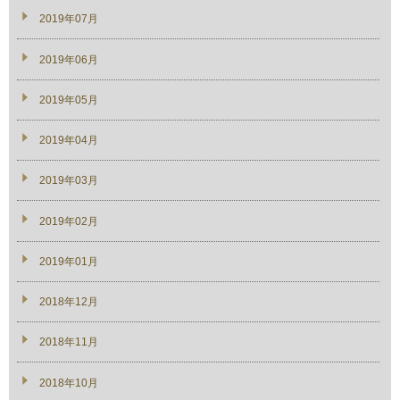
2019年07月
2019年06月
2019年05月
2019年04月
2019年03月
2019年02月
2019年01月
2018年12月
2018年11月
2018年10月