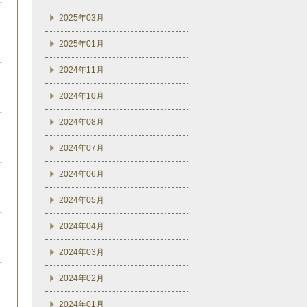
2025年03月
2025年01月
2024年11月
2024年10月
2024年08月
2024年07月
2024年06月
2024年05月
2024年04月
2024年03月
2024年02月
2024年01月