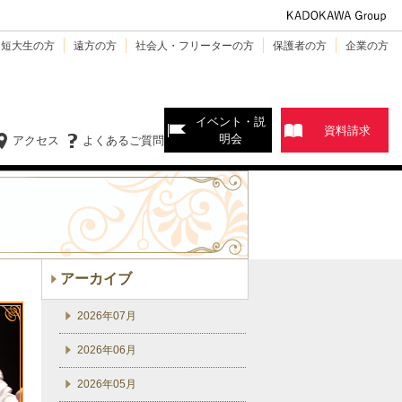
・短大生の方
遠方の方
社会人・フリーターの方
保護者の方
企業の方
イベント・説
資料請求
明会
アクセス
よくあるご質問
アーカイブ
2026年07月
2026年06月
2026年05月