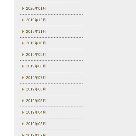
2020年01月
2019年12月
2019年11月
2019年10月
2019年09月
2019年08月
2019年07月
2019年06月
2019年05月
2019年04月
2019年03月
2019年02月