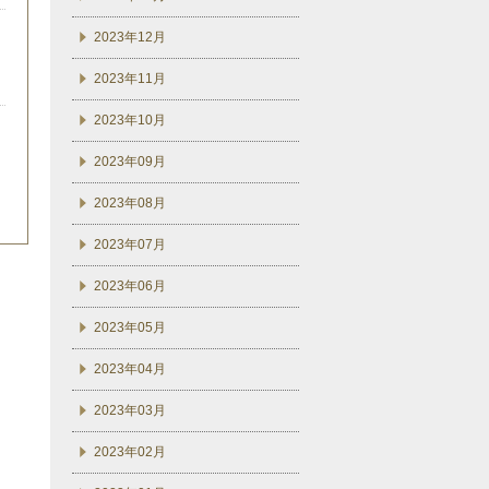
2023年12月
2023年11月
2023年10月
2023年09月
2023年08月
2023年07月
2023年06月
2023年05月
2023年04月
2023年03月
2023年02月