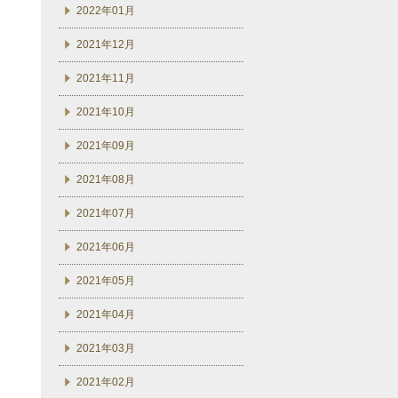
2022年01月
2021年12月
2021年11月
2021年10月
2021年09月
2021年08月
2021年07月
2021年06月
2021年05月
2021年04月
2021年03月
2021年02月