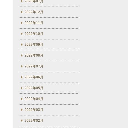
2023年01月
2022年12月
2022年11月
2022年10月
2022年09月
2022年08月
2022年07月
2022年06月
2022年05月
2022年04月
2022年03月
2022年02月