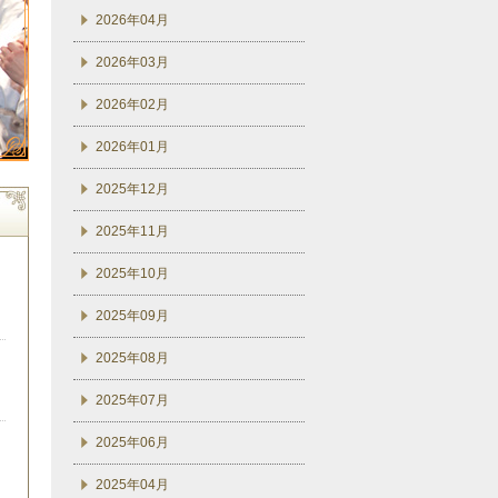
2026年04月
2026年03月
2026年02月
2026年01月
2025年12月
2025年11月
2025年10月
2025年09月
2025年08月
2025年07月
2025年06月
2025年04月