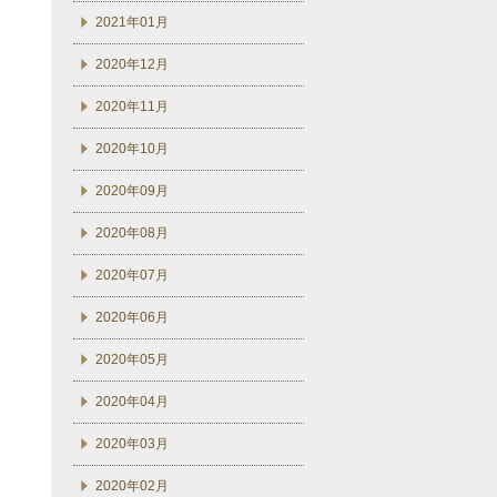
2021年01月
2020年12月
2020年11月
2020年10月
2020年09月
2020年08月
2020年07月
2020年06月
2020年05月
2020年04月
2020年03月
2020年02月