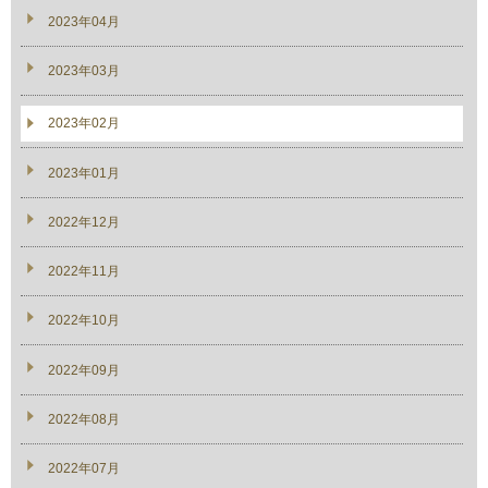
2023年04月
2023年03月
2023年02月
2023年01月
2022年12月
2022年11月
2022年10月
2022年09月
2022年08月
2022年07月