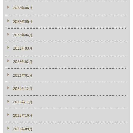
2022年06月
2022年05月
2022年04月
2022年03月
2022年02月
2022年01月
2021年12月
2021年11月
2021年10月
2021年09月