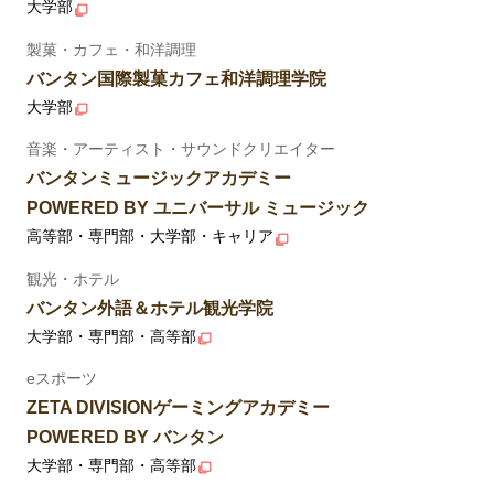
大学部
製菓・カフェ・和洋調理
バンタン国際製菓カフェ和洋調理学院
大学部
音楽・アーティスト・サウンドクリエイター
バンタンミュージックアカデミー
POWERED BY ユニバーサル ミュージック
高等部・専門部・大学部・キャリア
観光・ホテル
バンタン外語＆ホテル観光学院
大学部・専門部・高等部
eスポーツ
ZETA DIVISIONゲーミングアカデミー
POWERED BY バンタン
大学部・専門部・高等部