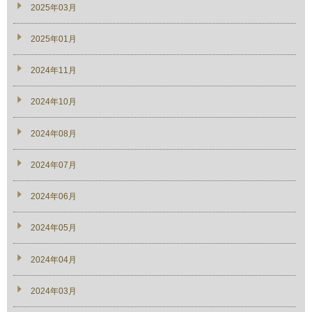
2025年03月
2025年01月
2024年11月
2024年10月
2024年08月
2024年07月
2024年06月
2024年05月
2024年04月
2024年03月