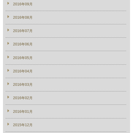
2016年09月
2016年08月
2016年07月
2016年06月
2016年05月
2016年04月
2016年03月
2016年02月
2016年01月
2015年12月