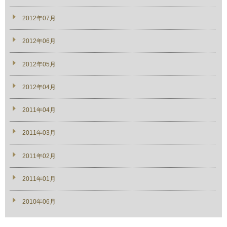
2012年07月
2012年06月
2012年05月
2012年04月
2011年04月
2011年03月
2011年02月
2011年01月
2010年06月