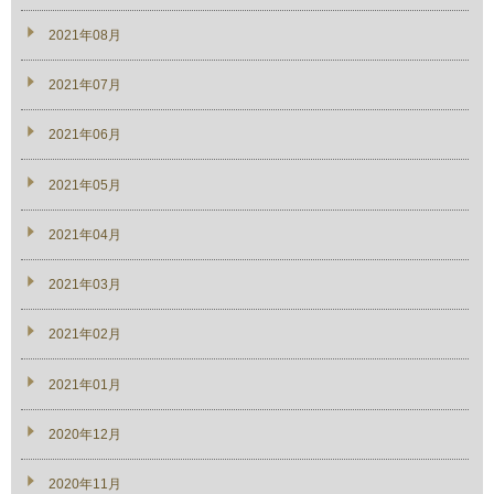
2021年08月
2021年07月
2021年06月
2021年05月
2021年04月
2021年03月
2021年02月
2021年01月
2020年12月
2020年11月