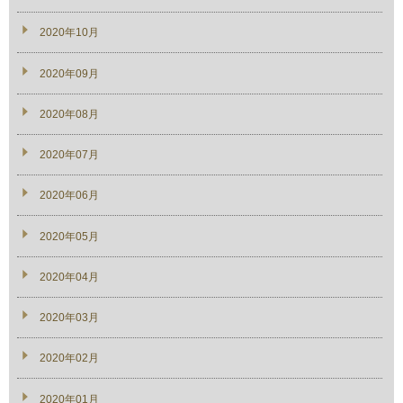
2020年10月
2020年09月
2020年08月
2020年07月
2020年06月
2020年05月
2020年04月
2020年03月
2020年02月
2020年01月