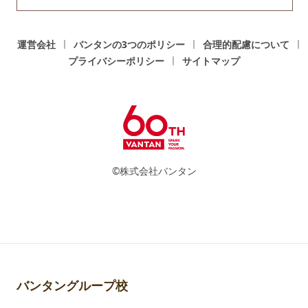
運営会社
バンタンの3つのポリシー
合理的配慮について
プライバシーポリシー
サイトマップ
©株式会社バンタン
バンタングループ校