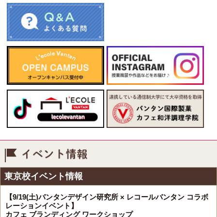
イベント情報
東京校イベント情報
【9/19(土)バンタンデザイン研究所 × レコールバンタン コラボ
レーションイベント】
カフェ ブランディング ワークショップ