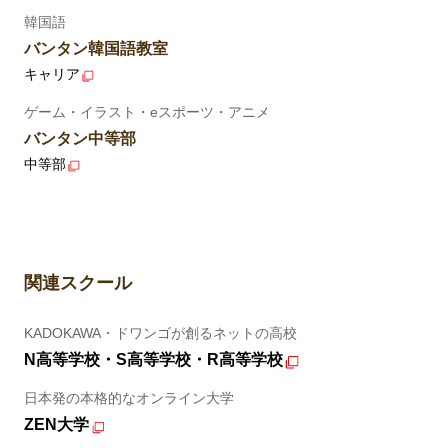
韓国語
バンタン韓国語教室
キャリア
ゲーム・イラスト・eスポーツ・アニメ
バンタン中等部
中等部
関連スクール
KADOKAWA・ドワンゴが創るネットの高校
N高等学校・S高等学校・R高等学校
日本発の本格的なオンライン大学
ZEN大学