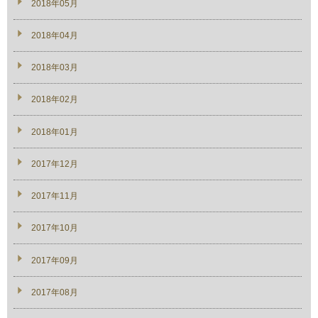
2018年05月
2018年04月
2018年03月
2018年02月
2018年01月
2017年12月
2017年11月
2017年10月
2017年09月
2017年08月