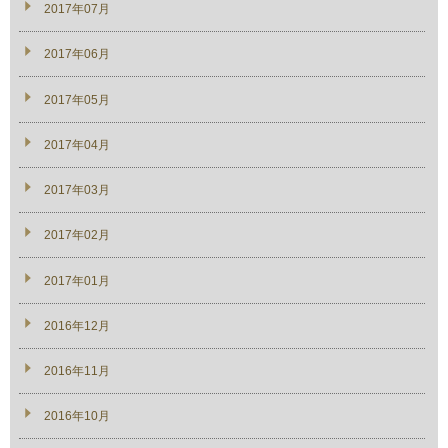
2017年07月
2017年06月
2017年05月
2017年04月
2017年03月
2017年02月
2017年01月
2016年12月
2016年11月
2016年10月