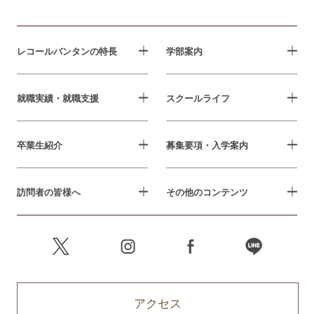
レコールバンタンの特長
学部案内
就職実績・就職支援
スクールライフ
卒業生紹介
募集要項・入学案内
訪問者の皆様へ
その他のコンテンツ
アクセス