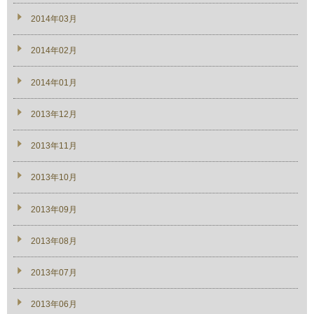
2014年03月
2014年02月
2014年01月
2013年12月
2013年11月
2013年10月
2013年09月
2013年08月
2013年07月
2013年06月