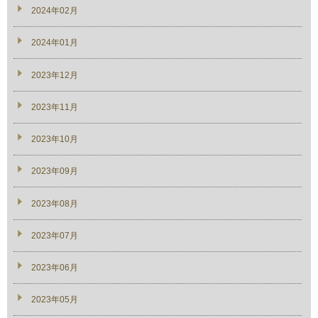
2024年02月
2024年01月
2023年12月
2023年11月
2023年10月
2023年09月
2023年08月
2023年07月
2023年06月
2023年05月