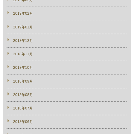
2019年03月
2019年02月
2019年01月
2018年12月
2018年11月
2018年10月
2018年09月
2018年08月
2018年07月
2018年06月