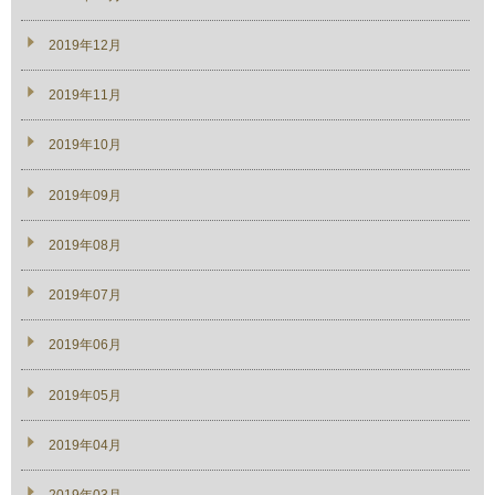
2019年12月
2019年11月
2019年10月
2019年09月
2019年08月
2019年07月
2019年06月
2019年05月
2019年04月