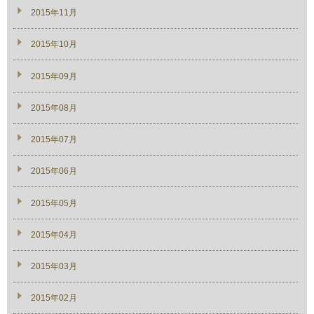
2015年11月
2015年10月
2015年09月
2015年08月
2015年07月
2015年06月
2015年05月
2015年04月
2015年03月
2015年02月