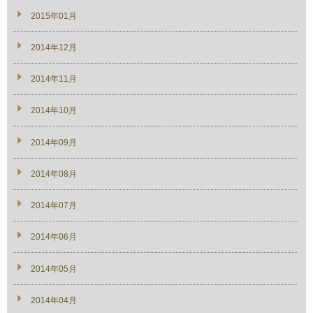
2015年01月
2014年12月
2014年11月
2014年10月
2014年09月
2014年08月
2014年07月
2014年06月
2014年05月
2014年04月