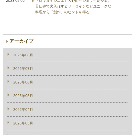
2023.02.06
「侍キュイジニエ」大野尚斗シェフ特別授業。
骨伝導で火入れするサーロインなどユニークな
料理から「創作」のヒントを得る
アーカイブ
2026年08月
2026年07月
2026年06月
2026年05月
2026年04月
2026年03月