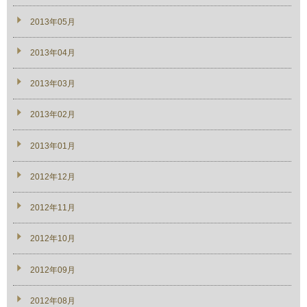
2013年05月
2013年04月
2013年03月
2013年02月
2013年01月
2012年12月
2012年11月
2012年10月
2012年09月
2012年08月