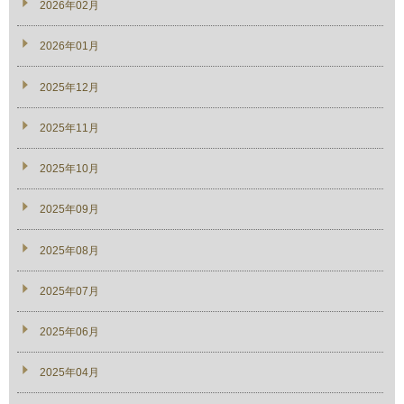
2026年02月
2026年01月
2025年12月
2025年11月
2025年10月
2025年09月
2025年08月
2025年07月
2025年06月
2025年04月