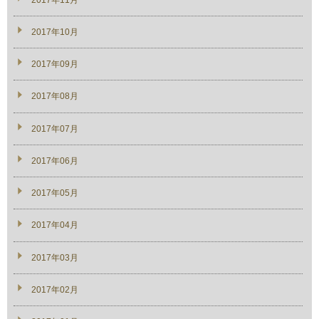
2017年10月
2017年09月
2017年08月
2017年07月
2017年06月
2017年05月
2017年04月
2017年03月
2017年02月