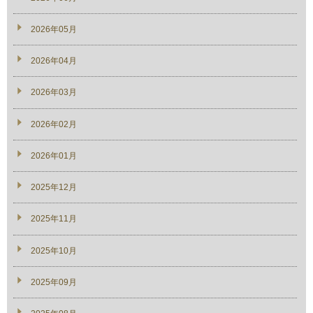
2026年05月
2026年04月
2026年03月
2026年02月
2026年01月
2025年12月
2025年11月
2025年10月
2025年09月