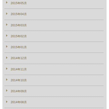
2015年05月
2015年04月
2015年03月
2015年02月
2015年01月
2014年12月
2014年11月
2014年10月
2014年09月
2014年08月