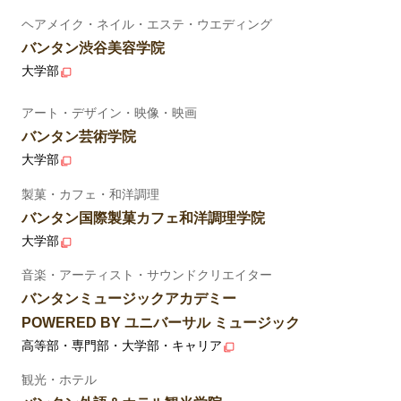
ヘアメイク・ネイル・エステ・ウエディング
バンタン渋谷美容学院
大学部
アート・デザイン・映像・映画
バンタン芸術学院
大学部
製菓・カフェ・和洋調理
バンタン国際製菓カフェ和洋調理学院
大学部
音楽・アーティスト・サウンドクリエイター
バンタンミュージックアカデミー
POWERED BY ユニバーサル ミュージック
高等部・専門部・大学部・キャリア
観光・ホテル