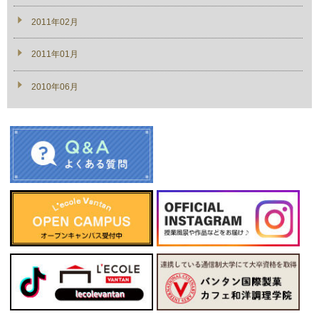
2011年02月
2011年01月
2010年06月