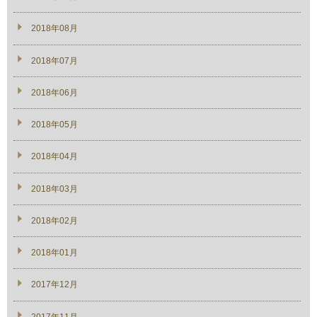
2018年08月
2018年07月
2018年06月
2018年05月
2018年04月
2018年03月
2018年02月
2018年01月
2017年12月
2017年11月