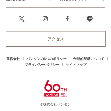
アクセス
運営会社
バンタンの3つのポリシー
合理的配慮について
プライバシーポリシー
サイトマップ
©株式会社バンタン