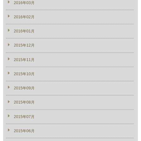
2016年03月
2016年02月
2016年01月
2015年12月
2015年11月
2015年10月
2015年09月
2015年08月
2015年07月
2015年06月