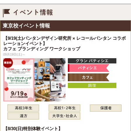
イベント情報
東京校イベント情報
【9/19(土)バンタンデザイン研究所 × レコールバンタン コラボ
レーションイベント】
カフェ ブランディング ワークショップ
09月19日(土)～
【8/30(日)特別体験イベント】