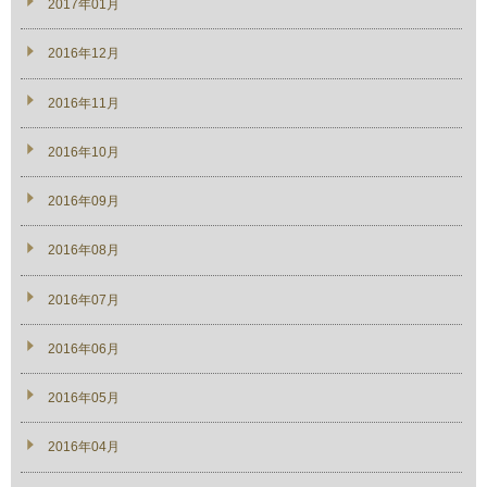
2017年01月
2016年12月
2016年11月
2016年10月
2016年09月
2016年08月
2016年07月
2016年06月
2016年05月
2016年04月