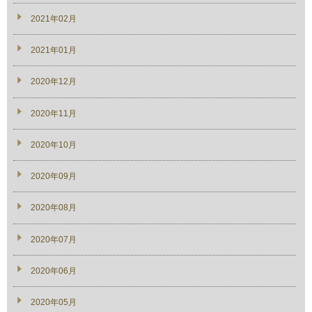
2021年02月
2021年01月
2020年12月
2020年11月
2020年10月
2020年09月
2020年08月
2020年07月
2020年06月
2020年05月