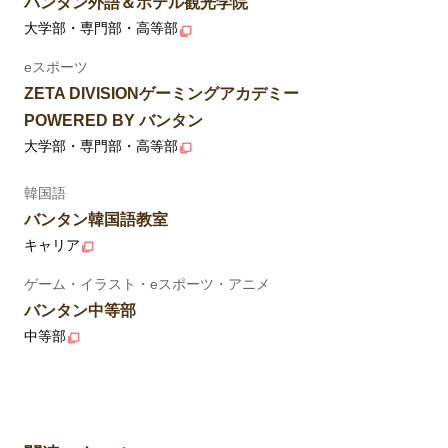
バンタン外語＆ホテル観光学院
大学部・専門部・高等部
eスポーツ
ZETA DIVISIONゲーミングアカデミー
POWERED BY バンタン
大学部・専門部・高等部
韓国語
バンタン韓国語教室
キャリア
ゲーム・イラスト・eスポーツ・アニメ
バンタン中等部
中等部