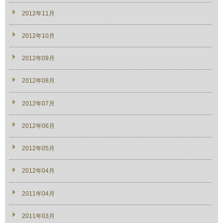
2012年11月
2012年10月
2012年09月
2012年08月
2012年07月
2012年06月
2012年05月
2012年04月
2011年04月
2011年03月