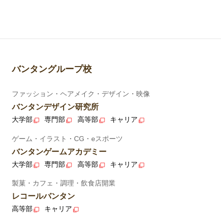
バンタングループ校
ファッション・ヘアメイク・デザイン・映像
バンタンデザイン研究所
大学部
専門部
高等部
キャリア
ゲーム・イラスト・CG・eスポーツ
バンタンゲームアカデミー
大学部
専門部
高等部
キャリア
製菓・カフェ・調理・飲食店開業
レコールバンタン
高等部
キャリア