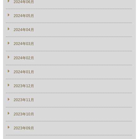
2024年06月
2024年05月
2024年04月
2024年03月
2024年02月
2024年01月
2023年12月
2023年11月
2023年10月
2023年09月