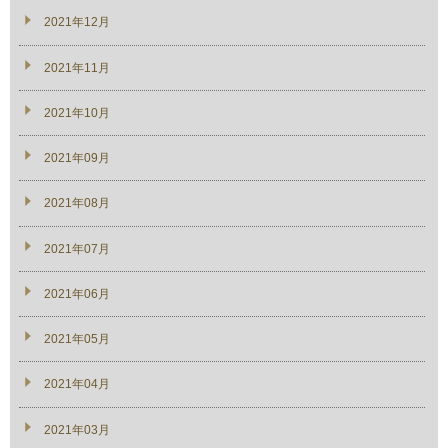
2021年12月
2021年11月
2021年10月
2021年09月
2021年08月
2021年07月
2021年06月
2021年05月
2021年04月
2021年03月