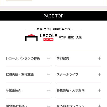
PAGE TOP
レコールバンタンの特長
学部案内
就職実績・就職支援
スクールライフ
卒業生紹介
募集要項・入学案内
訪問者の皆様へ
その他のコンテンツ