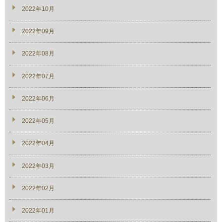
2022年10月
2022年09月
2022年08月
2022年07月
2022年06月
2022年05月
2022年04月
2022年03月
2022年02月
2022年01月