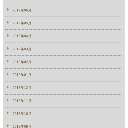
2019年06月
2019年05月
2019年04月
2019年03月
2019年02月
2019年01月
2018年12月
2018年11月
2018年10月
2018年09月