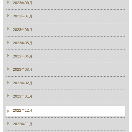
2023年08月
2023年07月
2023年06月
2023年05月
2023年04月
2023年03月
2023年02月
2023年01月
2022年12月
2022年11月