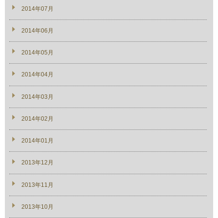
2014年07月
2014年06月
2014年05月
2014年04月
2014年03月
2014年02月
2014年01月
2013年12月
2013年11月
2013年10月