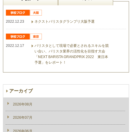
2022.12.23
ネクストバリスタグランプリ大阪予選
2022.12.17
バリスタとして現場で必要とされるスキルを競
い合い、バリスタ業界の活性化を目指す大会
「NEXT BARISTA GRANDPRIX 2022 東日本
予選」をレポート！
アーカイブ
2026年08月
2026年07月
2026年06月