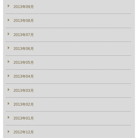
2013年09月
2013年08月
2013年07月
2013年06月
2013年05月
2013年04月
2013年03月
2013年02月
2013年01月
2012年12月