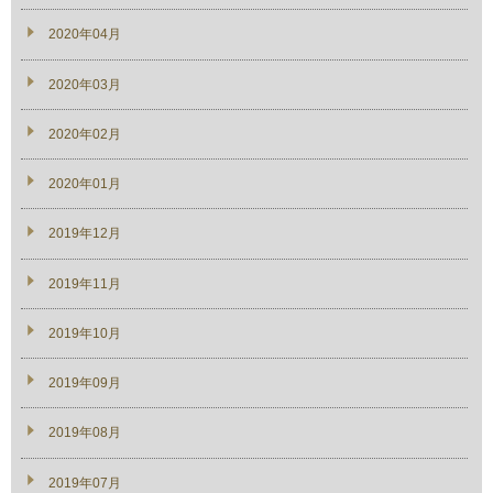
2020年04月
2020年03月
2020年02月
2020年01月
2019年12月
2019年11月
2019年10月
2019年09月
2019年08月
2019年07月