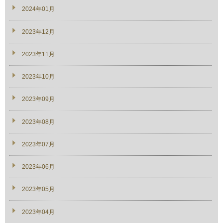
2024年01月
2023年12月
2023年11月
2023年10月
2023年09月
2023年08月
2023年07月
2023年06月
2023年05月
2023年04月