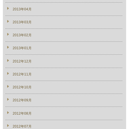
2013年04月
2013年03月
2013年02月
2013年01月
2012年12月
2012年11月
2012年10月
2012年09月
2012年08月
2012年07月