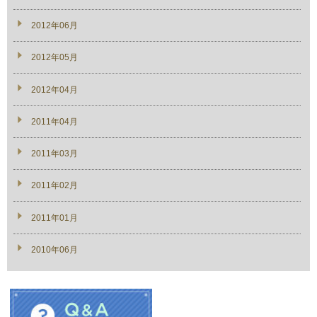
2012年06月
2012年05月
2012年04月
2011年04月
2011年03月
2011年02月
2011年01月
2010年06月