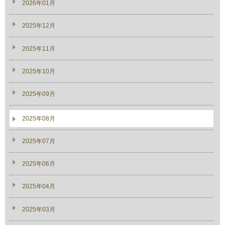
2026年01月
2025年12月
2025年11月
2025年10月
2025年09月
2025年08月
2025年07月
2025年06月
2025年04月
2025年03月