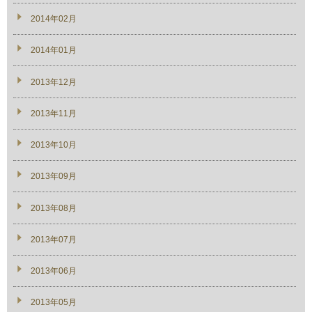
2014年02月
2014年01月
2013年12月
2013年11月
2013年10月
2013年09月
2013年08月
2013年07月
2013年06月
2013年05月