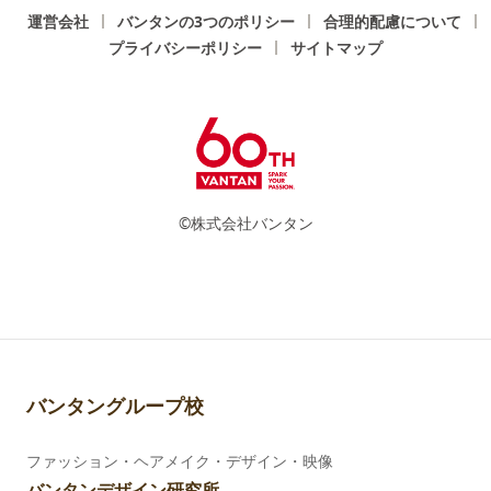
運営会社
バンタンの3つのポリシー
合理的配慮について
プライバシーポリシー
サイトマップ
©株式会社バンタン
バンタングループ校
ファッション・ヘアメイク・デザイン・映像
バンタンデザイン研究所