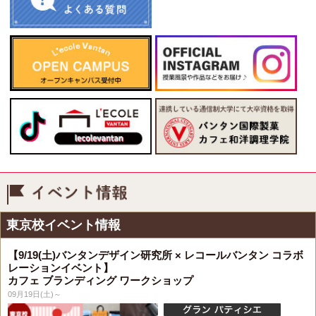
イベント情報
東京校イベント情報
【9/19(土)バンタンデザイン研究所 × レコールバンタン コラボ
レーションイベント】
カフェ ブランディング ワークショップ
09月19日(土)～