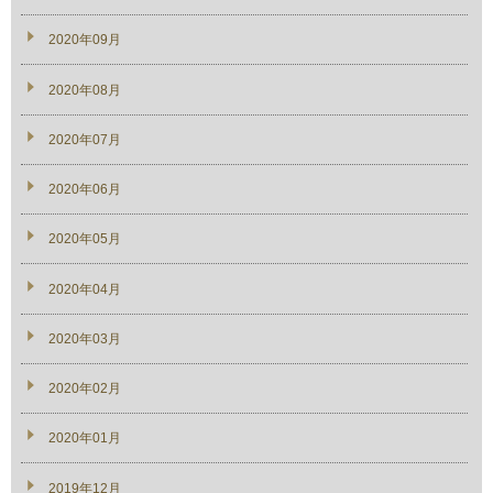
2020年09月
2020年08月
2020年07月
2020年06月
2020年05月
2020年04月
2020年03月
2020年02月
2020年01月
2019年12月