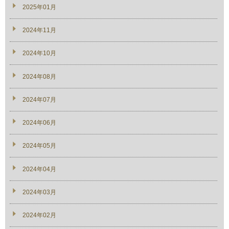
2025年01月
2024年11月
2024年10月
2024年08月
2024年07月
2024年06月
2024年05月
2024年04月
2024年03月
2024年02月