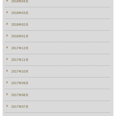
2018年04月
2018年03月
2018年02月
2018年01月
2017年12月
2017年11月
2017年10月
2017年09月
2017年08月
2017年07月