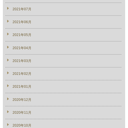
2021年07月
2021年06月
2021年05月
2021年04月
2021年03月
2021年02月
2021年01月
2020年12月
2020年11月
2020年10月