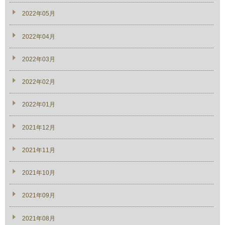
2022年05月
2022年04月
2022年03月
2022年02月
2022年01月
2021年12月
2021年11月
2021年10月
2021年09月
2021年08月