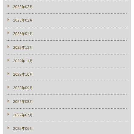
2023年03月
2023年02月
2023年01月
2022年12月
2022年11月
2022年10月
2022年09月
2022年08月
2022年07月
2022年06月