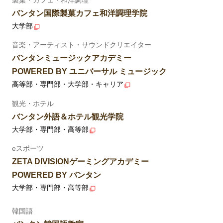
バンタン国際製菓カフェ和洋調理学院
大学部
音楽・アーティスト・サウンドクリエイター
バンタンミュージックアカデミー
POWERED BY ユニバーサル ミュージック
高等部・専門部・大学部・キャリア
観光・ホテル
バンタン外語＆ホテル観光学院
大学部・専門部・高等部
eスポーツ
ZETA DIVISIONゲーミングアカデミー
POWERED BY バンタン
大学部・専門部・高等部
韓国語