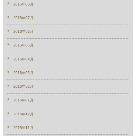
2016年08月
2016年07月
2016年06月
2016年05月
2016年04月
2016年03月
2016年02月
2016年01月
2015年12月
2015年11月