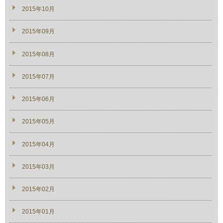
2015年10月
2015年09月
2015年08月
2015年07月
2015年06月
2015年05月
2015年04月
2015年03月
2015年02月
2015年01月