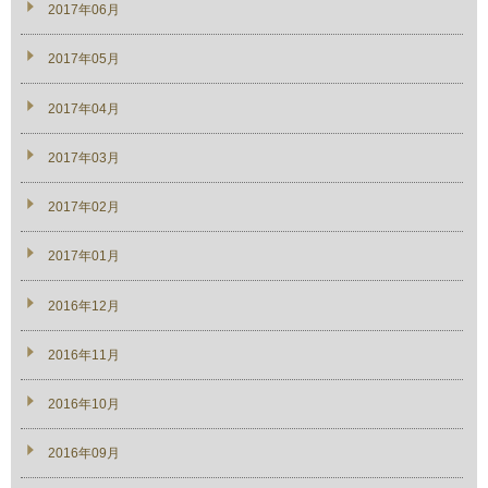
2017年06月
2017年05月
2017年04月
2017年03月
2017年02月
2017年01月
2016年12月
2016年11月
2016年10月
2016年09月