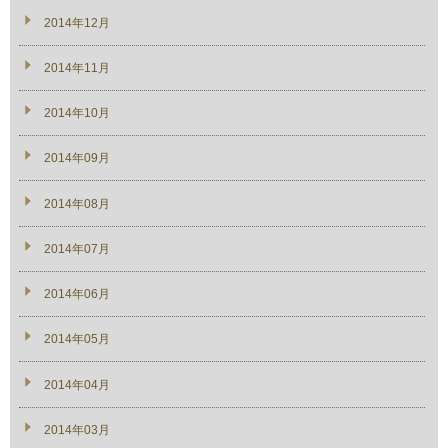
2014年12月
2014年11月
2014年10月
2014年09月
2014年08月
2014年07月
2014年06月
2014年05月
2014年04月
2014年03月