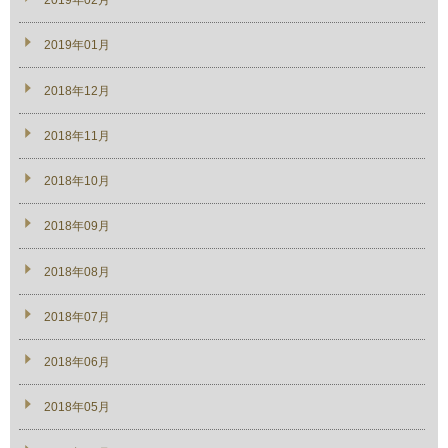
2019年02月
2019年01月
2018年12月
2018年11月
2018年10月
2018年09月
2018年08月
2018年07月
2018年06月
2018年05月