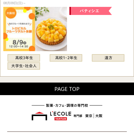
08月09日(日)～
PAGE TOP