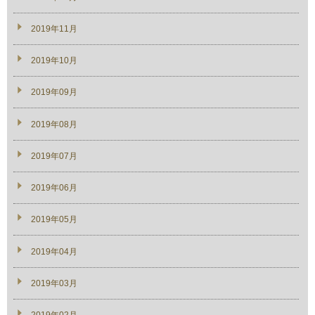
2019年11月
2019年10月
2019年09月
2019年08月
2019年07月
2019年06月
2019年05月
2019年04月
2019年03月