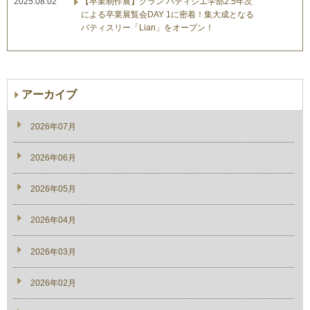
2025.08.02
【卒業制作展】グラン パティシエ学部2.5年次
による卒業展覧会DAY 1に密着！集大成となる
パティスリー「Lian」をオープン！
アーカイブ
2026年07月
2026年06月
2026年05月
2026年04月
2026年03月
2026年02月