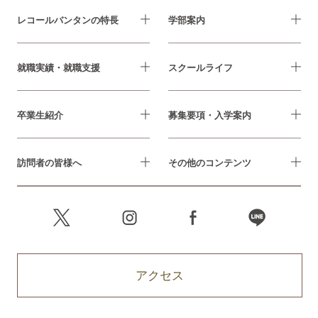
レコールバンタンの特長
学部案内
就職実績・就職支援
スクールライフ
卒業生紹介
募集要項・入学案内
訪問者の皆様へ
その他のコンテンツ
アクセス