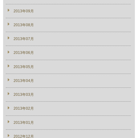
2013年09月
2013年08月
2013年07月
2013年06月
2013年05月
2013年04月
2013年03月
2013年02月
2013年01月
2012年12月