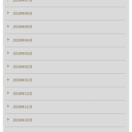
2019年07月
2019年06月
2019年05月
2019年04月
2019年03月
2019年02月
2019年01月
2018年12月
2018年11月
2018年10月