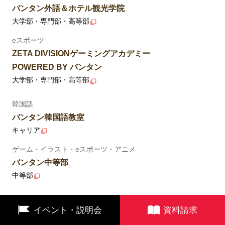
バンタン外語＆ホテル観光学院
大学部・専門部・高等部
eスポーツ
ZETA DIVISIONゲーミングアカデミー
POWERED BY バンタン
大学部・専門部・高等部
韓国語
バンタン韓国語教室
キャリア
ゲーム・イラスト・eスポーツ・アニメ
バンタン中等部
中等部
イベント・説明会
資料請求