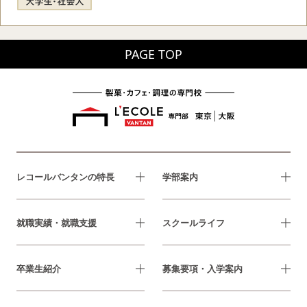
PAGE TOP
レコールバンタンの特長
学部案内
就職実績・就職支援
スクールライフ
卒業生紹介
募集要項・入学案内