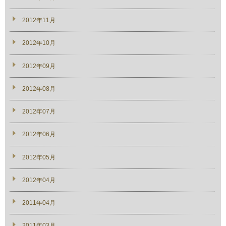
2012年11月
2012年10月
2012年09月
2012年08月
2012年07月
2012年06月
2012年05月
2012年04月
2011年04月
2011年03月