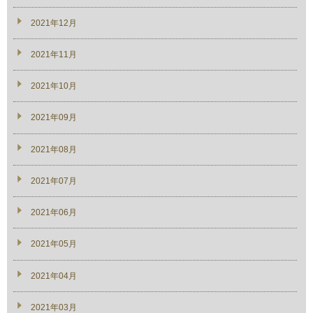
2021年12月
2021年11月
2021年10月
2021年09月
2021年08月
2021年07月
2021年06月
2021年05月
2021年04月
2021年03月