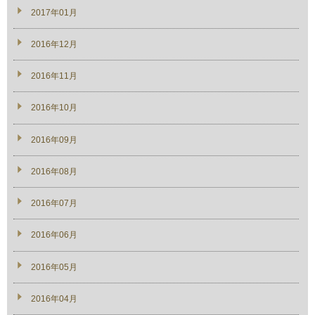
2017年01月
2016年12月
2016年11月
2016年10月
2016年09月
2016年08月
2016年07月
2016年06月
2016年05月
2016年04月