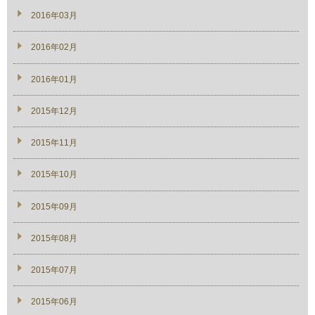
2016年03月
2016年02月
2016年01月
2015年12月
2015年11月
2015年10月
2015年09月
2015年08月
2015年07月
2015年06月