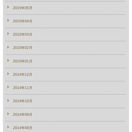
2015年05月
2015年04月
2015年03月
2015年02月
2015年01月
2014年12月
2014年11月
2014年10月
2014年09月
2014年08月