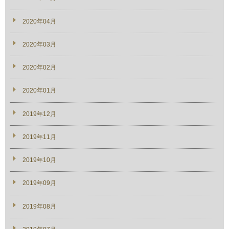
2020年04月
2020年03月
2020年02月
2020年01月
2019年12月
2019年11月
2019年10月
2019年09月
2019年08月