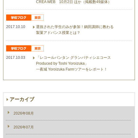
CREA WEB 10月2日 ほか（掲載数49媒体）
2017.10.10
選抜された学生のみが参加！鍋田講師に教わる
製菓アドバンス授業とは？
2017.10.03
「レコールバンタン グランパティシエコース
Produced by Toshi Yoroizuka」
一夜城 Yoroizuka Farmツアーをレポート！
アーカイブ
2026年08月
2026年07月