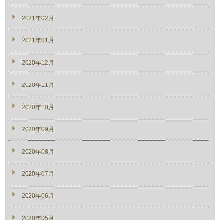
2021年02月
2021年01月
2020年12月
2020年11月
2020年10月
2020年09月
2020年08月
2020年07月
2020年06月
2020年05月