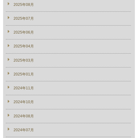
2025年08月
2025年07月
2025年06月
2025年04月
2025年03月
2025年01月
2024年11月
2024年10月
2024年08月
2024年07月