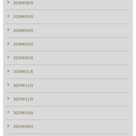
2026年06月
2026年05月
2026年04月
2026年03月
2026年02月
2026年01月
2025年12月
2025年11月
2025年10月
2025年09月