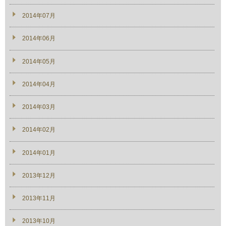
2014年07月
2014年06月
2014年05月
2014年04月
2014年03月
2014年02月
2014年01月
2013年12月
2013年11月
2013年10月