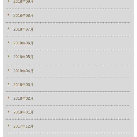
2018年09月
2018年08月
2018年07月
2018年06月
2018年05月
2018年04月
2018年03月
2018年02月
2018年01月
2017年12月