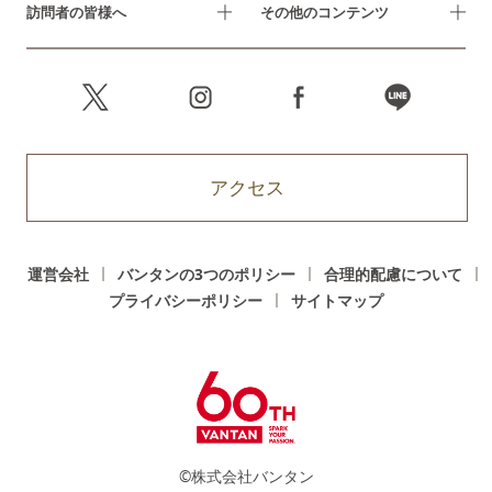
訪問者の皆様へ
その他のコンテンツ
アクセス
運営会社
バンタンの3つのポリシー
合理的配慮について
プライバシーポリシー
サイトマップ
©株式会社バンタン