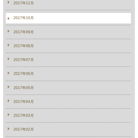
2017年11月
2017年10月
2017年09月
2017年08月
2017年07月
2017年06月
2017年05月
2017年04月
2017年03月
2017年02月