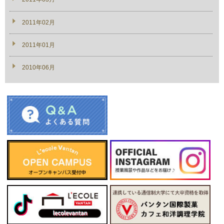
2011年02月
2011年01月
2010年06月