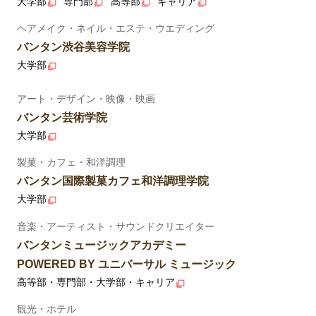
大学部
専門部
高等部
キャリア
ヘアメイク・ネイル・エステ・ウエディング
バンタン渋谷美容学院
大学部
アート・デザイン・映像・映画
バンタン芸術学院
大学部
製菓・カフェ・和洋調理
バンタン国際製菓カフェ和洋調理学院
大学部
音楽・アーティスト・サウンドクリエイター
バンタンミュージックアカデミー
POWERED BY ユニバーサル ミュージック
高等部・専門部・大学部・キャリア
観光・ホテル