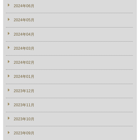
2024年06月
2024年05月
2024年04月
2024年03月
2024年02月
2024年01月
2023年12月
2023年11月
2023年10月
2023年09月