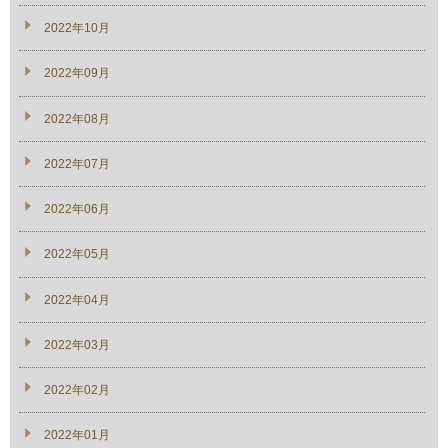
2022年10月
2022年09月
2022年08月
2022年07月
2022年06月
2022年05月
2022年04月
2022年03月
2022年02月
2022年01月