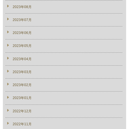
2023年08月
2023年07月
2023年06月
2023年05月
2023年04月
2023年03月
2023年02月
2023年01月
2022年12月
2022年11月