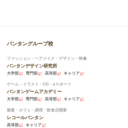
バンタングループ校
ファッション・ヘアメイク・デザイン・映像
バンタンデザイン研究所
大学部
専門部
高等部
キャリア
ゲーム・イラスト・CG・eスポーツ
バンタンゲームアカデミー
大学部
専門部
高等部
キャリア
製菓・カフェ・調理・飲食店開業
レコールバンタン
高等部
キャリア