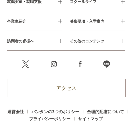
就職実績・就職支援
スクールライフ
卒業生紹介
募集要項・入学案内
訪問者の皆様へ
その他のコンテンツ
アクセス
運営会社
バンタンの3つのポリシー
合理的配慮について
プライバシーポリシー
サイトマップ