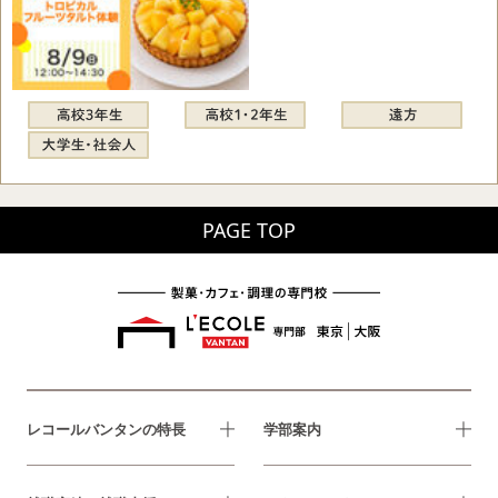
PAGE TOP
レコールバンタンの特長
学部案内