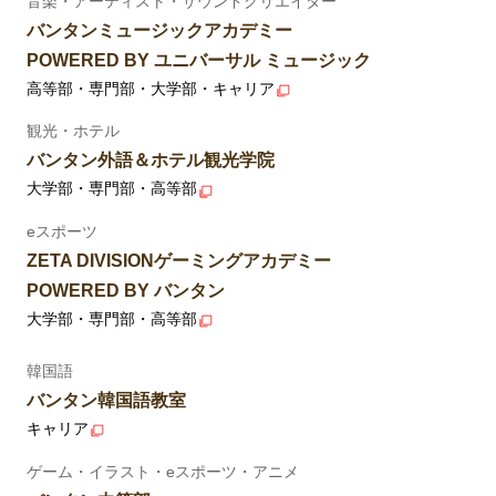
音楽・アーティスト・サウンドクリエイター
バンタンミュージックアカデミー
POWERED BY ユニバーサル ミュージック
高等部・専門部・大学部・キャリア
観光・ホテル
バンタン外語＆ホテル観光学院
大学部・専門部・高等部
eスポーツ
ZETA DIVISIONゲーミングアカデミー
POWERED BY バンタン
大学部・専門部・高等部
韓国語
バンタン韓国語教室
キャリア
ゲーム・イラスト・eスポーツ・アニメ