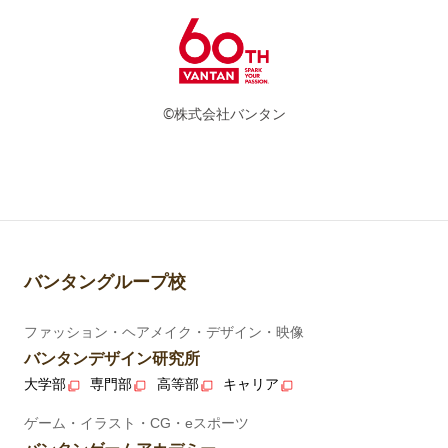
©株式会社バンタン
バンタングループ校
ファッション・ヘアメイク・デザイン・映像
バンタンデザイン研究所
大学部
専門部
高等部
キャリア
ゲーム・イラスト・CG・eスポーツ