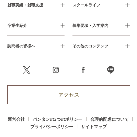
就職実績・就職支援
スクールライフ
卒業生紹介
募集要項・入学案内
訪問者の皆様へ
その他のコンテンツ
アクセス
運営会社
バンタンの3つのポリシー
合理的配慮について
プライバシーポリシー
サイトマップ