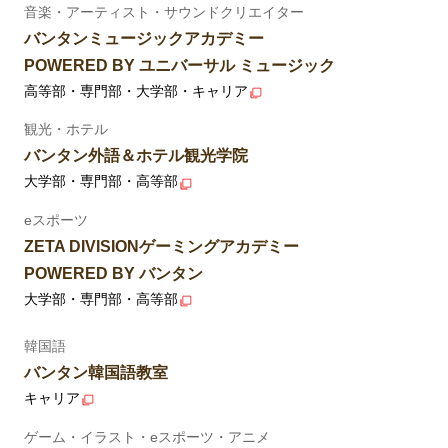
音楽・アーティスト・サウンドクリエイター
バンタンミュージックアカデミー
POWERED BY ユニバーサル ミュージック
高等部・専門部・大学部・キャリア
観光・ホテル
バンタン外語＆ホテル観光学院
大学部・専門部・高等部
eスポーツ
ZETA DIVISIONゲーミングアカデミー
POWERED BY バンタン
大学部・専門部・高等部
韓国語
バンタン韓国語教室
キャリア
ゲーム・イラスト・eスポーツ・アニメ