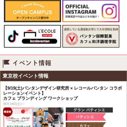
イベント情報
東京校イベント情報
【9/19(土)バンタンデザイン研究所 × レコールバンタン コラボ
レーションイベント】
カフェ ブランディング ワークショップ
09月19日(土)～