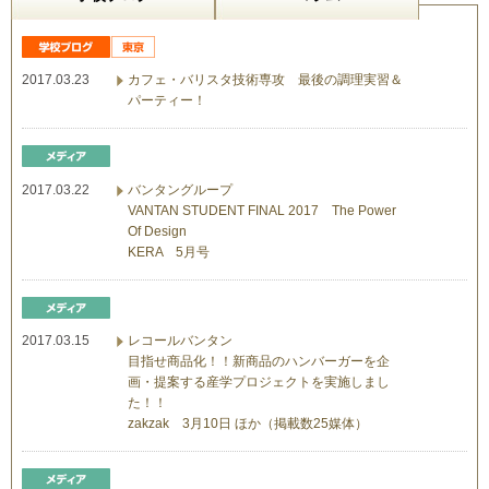
2017.03.23
カフェ・バリスタ技術専攻 最後の調理実習＆
パーティー！
2017.03.22
バンタングループ
VANTAN STUDENT FINAL 2017 The Power
Of Design
KERA 5月号
2017.03.15
レコールバンタン
目指せ商品化！！新商品のハンバーガーを企
画・提案する産学プロジェクトを実施しまし
た！！
zakzak 3月10日 ほか（掲載数25媒体）