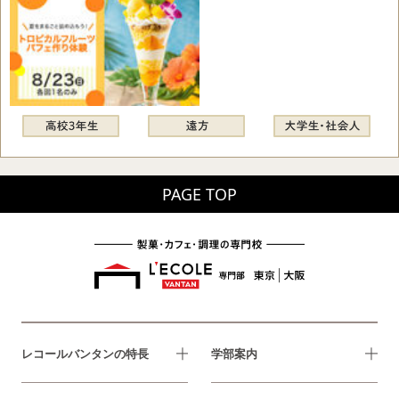
PAGE TOP
レコールバンタンの特長
学部案内