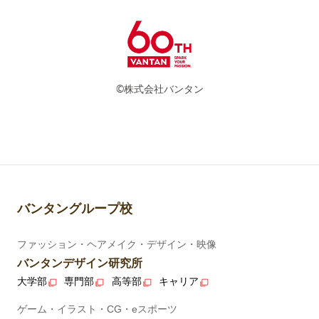
©株式会社バンタン
バンタングループ校
ファッション・ヘアメイク・デザイン・映像
バンタンデザイン研究所
大学部
専門部
高等部
キャリア
ゲーム・イラスト・CG・eスポーツ