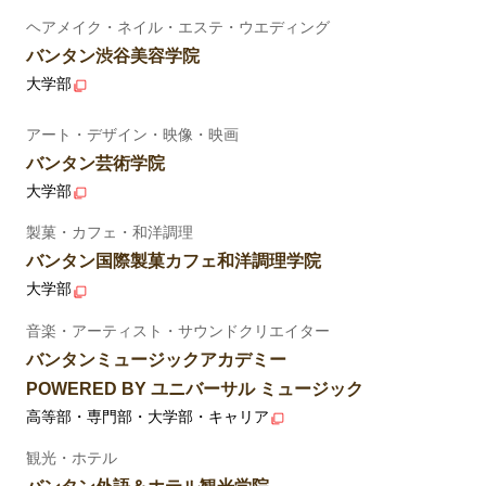
ヘアメイク・ネイル・エステ・ウエディング
バンタン渋谷美容学院
大学部
アート・デザイン・映像・映画
バンタン芸術学院
大学部
製菓・カフェ・和洋調理
バンタン国際製菓カフェ和洋調理学院
大学部
音楽・アーティスト・サウンドクリエイター
バンタンミュージックアカデミー
POWERED BY ユニバーサル ミュージック
高等部・専門部・大学部・キャリア
観光・ホテル