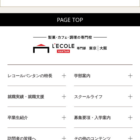
PAGE TOP
レコールバンタンの特長
学部案内
就職実績・就職支援
スクールライフ
卒業生紹介
募集要項・入学案内
訪問者の皆様へ
その他のコンテンツ