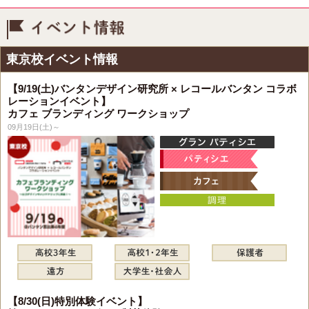
イベント情報
東京校イベント情報
【9/19(土)バンタンデザイン研究所 × レコールバンタン コラボ
レーションイベント】
カフェ ブランディング ワークショップ
09月19日(土)～
【8/30(日)特別体験イベント】