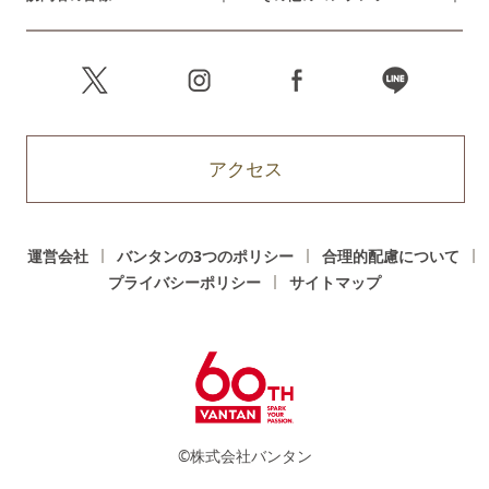
アクセス
運営会社
バンタンの3つのポリシー
合理的配慮について
プライバシーポリシー
サイトマップ
©株式会社バンタン