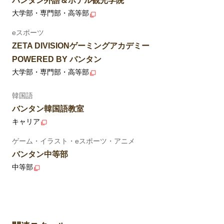
バンタン外語＆ホテル観光学院
大学部・専門部・高等部
eスポーツ
ZETA DIVISIONゲーミングアカデミー
POWERED BY バンタン
大学部・専門部・高等部
韓国語
バンタン韓国語教室
キャリア
ゲーム・イラスト・eスポーツ・アニメ
バンタン中等部
中等部