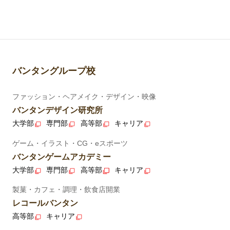
バンタングループ校
ファッション・ヘアメイク・デザイン・映像
バンタンデザイン研究所
大学部
専門部
高等部
キャリア
ゲーム・イラスト・CG・eスポーツ
バンタンゲームアカデミー
大学部
専門部
高等部
キャリア
製菓・カフェ・調理・飲食店開業
レコールバンタン
高等部
キャリア