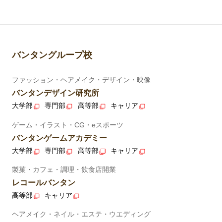
バンタングループ校
ファッション・ヘアメイク・デザイン・映像
バンタンデザイン研究所
大学部
専門部
高等部
キャリア
ゲーム・イラスト・CG・eスポーツ
バンタンゲームアカデミー
大学部
専門部
高等部
キャリア
製菓・カフェ・調理・飲食店開業
レコールバンタン
高等部
キャリア
ヘアメイク・ネイル・エステ・ウエディング