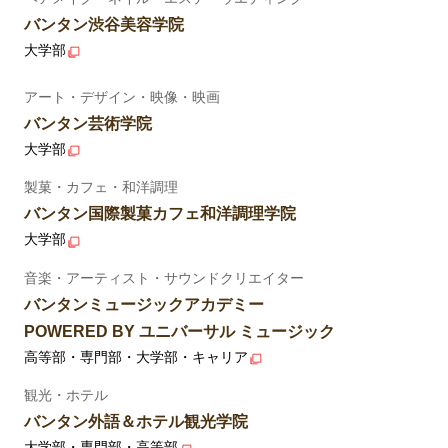
バンタン渋谷美容学院
大学部
アート・デザイン・映像・映画
バンタン芸術学院
大学部
製菓・カフェ・和洋調理
バンタン国際製菓カフェ和洋調理学院
大学部
音楽・アーティスト・サウンドクリエイター
バンタンミュージックアカデミー
POWERED BY ユニバーサル ミュージック
高等部・専門部・大学部・キャリア
観光・ホテル
バンタン外語＆ホテル観光学院
大学部・専門部・高等部