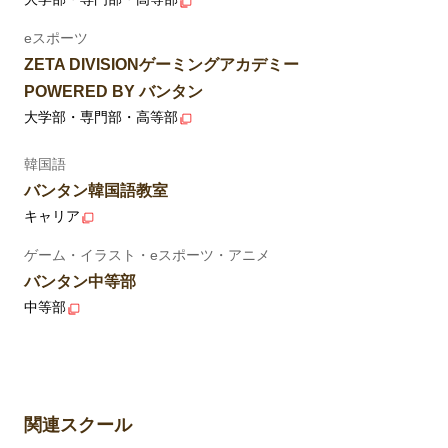
eスポーツ
ZETA DIVISIONゲーミングアカデミー
POWERED BY バンタン
大学部・専門部・高等部
韓国語
バンタン韓国語教室
キャリア
ゲーム・イラスト・eスポーツ・アニメ
バンタン中等部
中等部
関連スクール