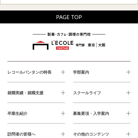
PAGE TOP
レコールバンタンの特長
学部案内
就職実績・就職支援
スクールライフ
卒業生紹介
募集要項・入学案内
訪問者の皆様へ
その他のコンテンツ