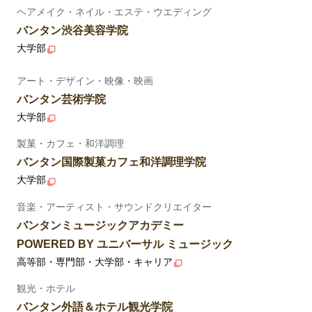
ヘアメイク・ネイル・エステ・ウエディング
バンタン渋谷美容学院
大学部
アート・デザイン・映像・映画
バンタン芸術学院
大学部
製菓・カフェ・和洋調理
バンタン国際製菓カフェ和洋調理学院
大学部
音楽・アーティスト・サウンドクリエイター
バンタンミュージックアカデミー
POWERED BY ユニバーサル ミュージック
高等部・専門部・大学部・キャリア
観光・ホテル
バンタン外語＆ホテル観光学院