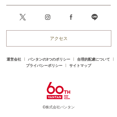
アクセス
運営会社
バンタンの3つのポリシー
合理的配慮について
プライバシーポリシー
サイトマップ
©株式会社バンタン