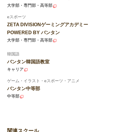
大学部・専門部・高等部
eスポーツ
ZETA DIVISIONゲーミングアカデミー
POWERED BY バンタン
大学部・専門部・高等部
韓国語
バンタン韓国語教室
キャリア
ゲーム・イラスト・eスポーツ・アニメ
バンタン中等部
中等部
関連スクール