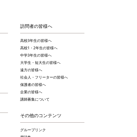
訪問者の皆様へ
高校3年生の皆様へ
高校1・2年生の皆様へ
中学3年生の皆様へ
大学生・短大生の皆様へ
遠方の皆様へ
社会人・フリーターの皆様へ
保護者の皆様へ
企業の皆様へ
講師募集について
その他のコンテンツ
グループリンク