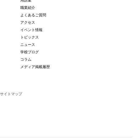
用語集
職業紹介
よくあるご質問
アクセス
イベント情報
トピックス
ニュース
学校ブログ
コラム
メディア掲載履歴
サイトマップ