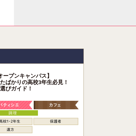
オープンキャンパス】
たばかりの高校3年生必見！
選びガイド！