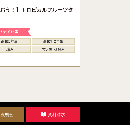
おう！】トロピカルフルーツタ
・説明会
資料請求