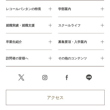
レコールバンタンの特長
学部案内
就職実績・就職支援
スクールライフ
卒業生紹介
募集要項・入学案内
訪問者の皆様へ
その他のコンテンツ
アクセス