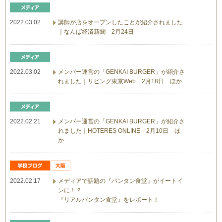
2022.03.02
講師が店をオープンしたことが紹介されました
｜なんば経済新聞 2月24日
2022.03.02
メンバー運営の「GENKAI BURGER」が紹介さ
れました｜リビング東京Web 2月18日 ほか
2022.02.21
メンバー運営の「GENKAI BURGER」が紹介さ
れました｜HOTERES ONLINE 2月10日 ほ
か
2022.02.17
メディアで話題の『バンタン食堂』がイートイ
ンに！？
『リアルバンタン食堂』をレポート！