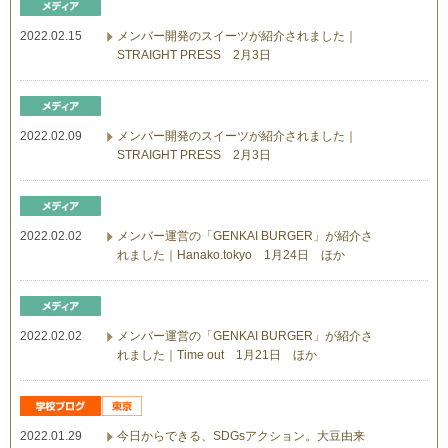
2022.02.15
メンバー開発のスイーツが紹介されました｜
STRAIGHT PRESS 2月3日
2022.02.09
メンバー開発のスイーツが紹介されました｜
STRAIGHT PRESS 2月3日
2022.02.02
メンバー運営の「GENKAI BURGER」が紹介さ
れました｜Hanako.tokyo 1月24日 ほか
2022.02.02
メンバー運営の「GENKAI BURGER」が紹介さ
れました｜Time out 1月21日 ほか
2022.01.29
今日からできる、SDGsアクション。大豆由来