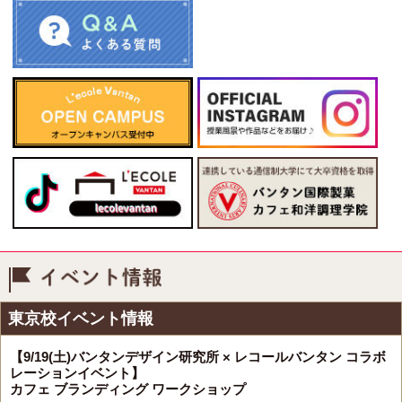
イベント情報
東京校イベント情報
【9/19(土)バンタンデザイン研究所 × レコールバンタン コラボ
レーションイベント】
カフェ ブランディング ワークショップ