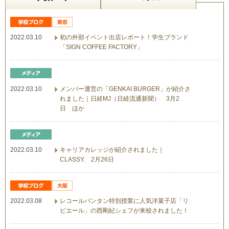
2022.03.10
初の外部イベント出店レポート！学生ブランド
「SIGN COFFEE FACTORY」
2022.03.10
メンバー運営の「GENKAI BURGER」が紹介さ
れました｜日経MJ（日経流通新聞） 3月2
日 ほか
2022.03.10
キャリアカレッジが紹介されました｜
CLASSY. 2月26日
2022.03.08
レコールバンタン特別授業に人気洋菓子店「リ
ビエール」の西剛紀シェフが来校されました！