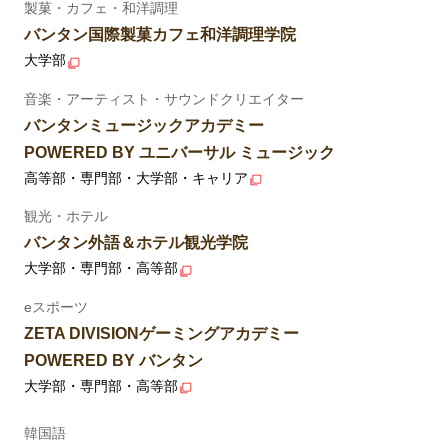
製菓・カフェ・和洋調理
バンタン国際製菓カフェ和洋調理学院
大学部
音楽・アーティスト・サウンドクリエイター
バンタンミュージックアカデミー
POWERED BY ユニバーサル ミュージック
高等部・専門部・大学部・キャリア
観光・ホテル
バンタン外語＆ホテル観光学院
大学部・専門部・高等部
eスポーツ
ZETA DIVISIONゲーミングアカデミー
POWERED BY バンタン
大学部・専門部・高等部
韓国語