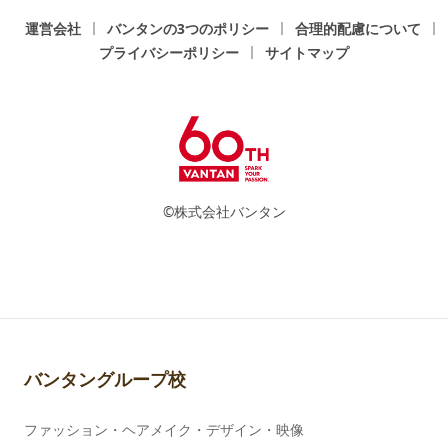
運営会社
バンタンの3つのポリシー
合理的配慮について
プライバシーポリシー
サイトマップ
©株式会社バンタン
バンタングループ校
ファッション・ヘアメイク・デザイン・映像